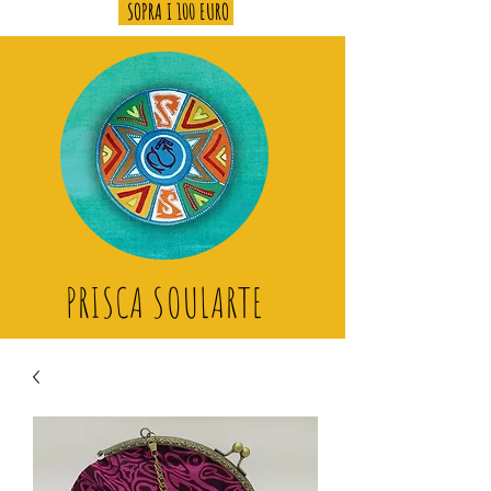
SOPRA I 100 EURO
PRISCA SOULARTE