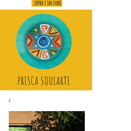
SOPRA I 100 EURO
PRISCA SOULARTE