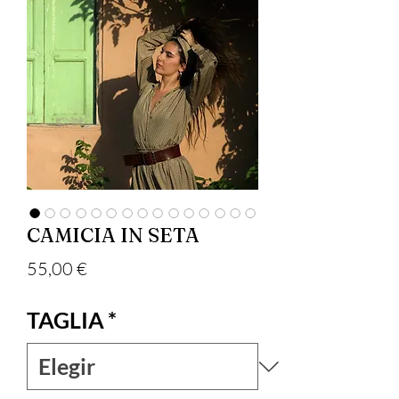
CAMICIA IN SETA
Precio
55,00 €
TAGLIA
*