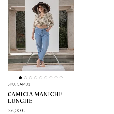
SKU: CAM01
CAMICIA MANICHE
LUNGHE
Precio
36,00 €