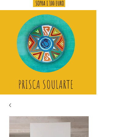
SOPRA I 100 EURO
PRISCA SOULARTE