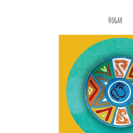
Hogar