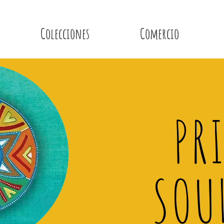
Colecciones
Comercio
PR
SOU