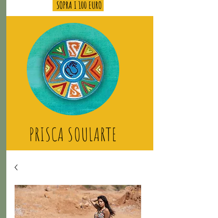
SOPRA I 100 EURO
PRISCA SOULARTE