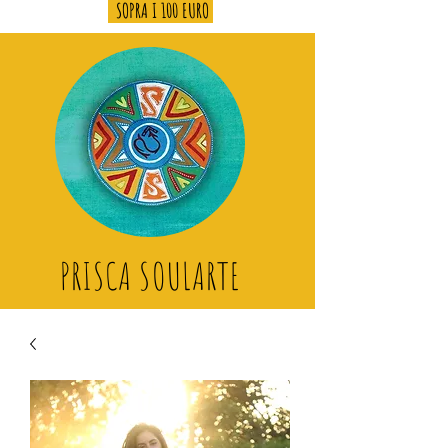
SOPRA I 100 EURO
PRISCA SOULARTE