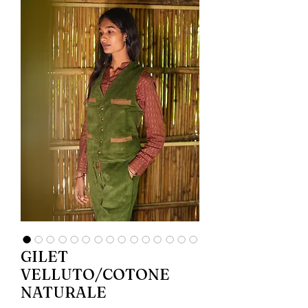
GILET
VELLUTO/COTONE
NATURALE