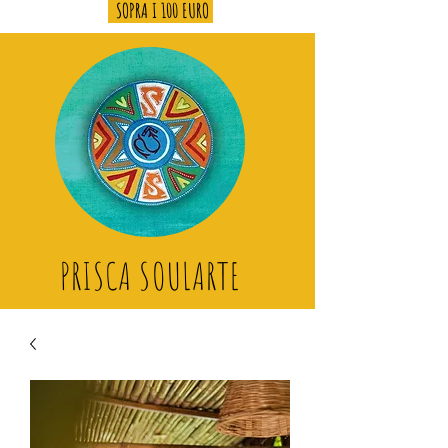
SOPRA I 100 EURO
PRISCA SOULARTE