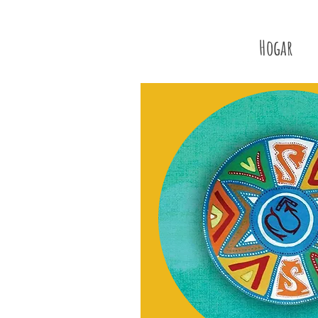
Hogar