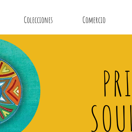
Colecciones
Comercio
PR
SOU