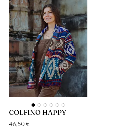
GOLFINO HAPPY
Precio
46,50 €