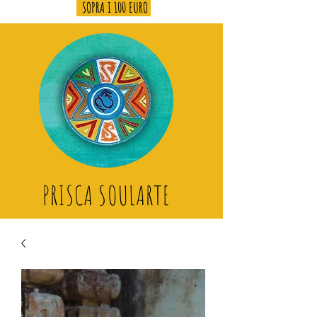
SOPRA I 100 EURO
PRISCA SOULARTE