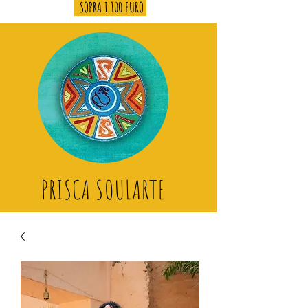
SOPRA I 100 EURO
PRISCA SOULARTE