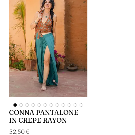
GONNA PANTALONE
IN CREPE RAYON
Precio
52,50 €