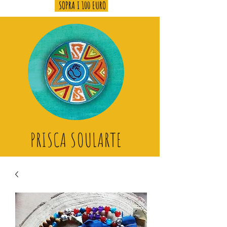
SOPRA I 100 EURO
PRISCA SOULARTE