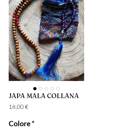
JAPA MALA COLLANA
Precio
18,00 €
Colore
*