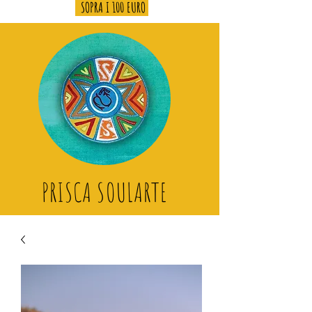
SOPRA I 100 EURO
PRISCA SOULARTE