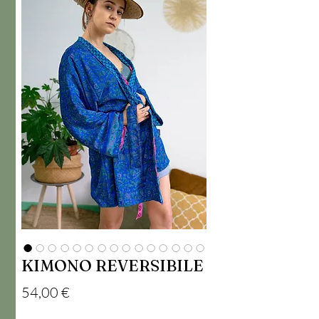
KIMONO REVERSIBILE
Precio
54,00 €