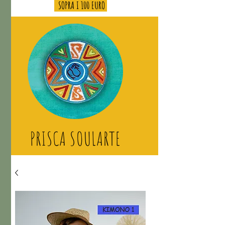
SOPRA I 100 EURO
PRISCA SOULARTE