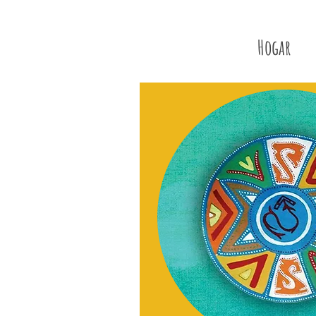
Hogar