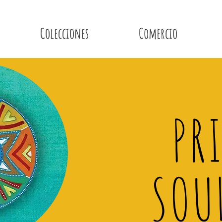
Colecciones
Comercio
PR
SOU