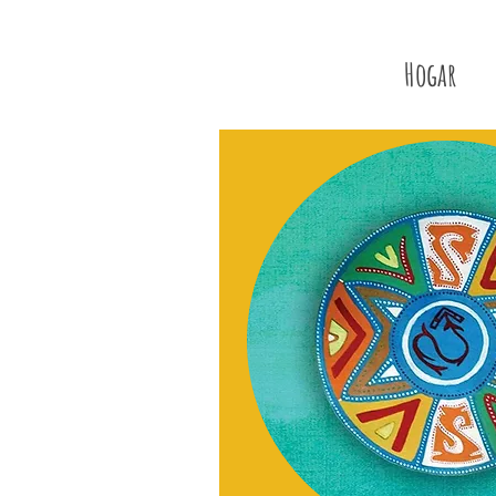
Hogar