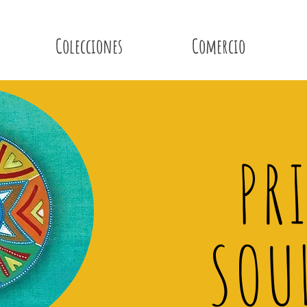
Colecciones
Comercio
PR
SOU