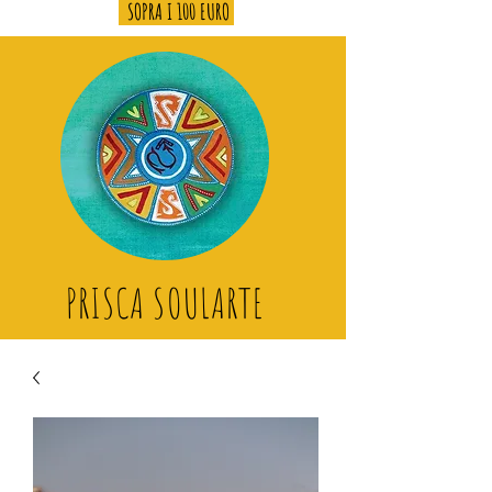
SOPRA I 100 EURO
PRISCA SOULARTE