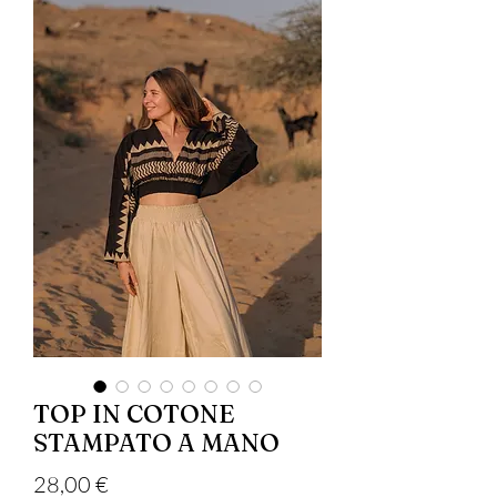
TOP IN COTONE
STAMPATO A MANO
Precio
28,00 €