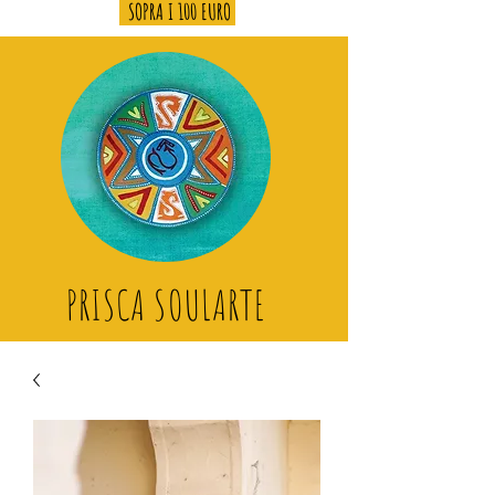
SOPRA I 100 EURO
PRISCA SOULARTE