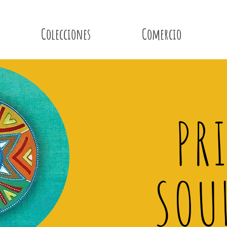
Colecciones
Comercio
PR
SOU