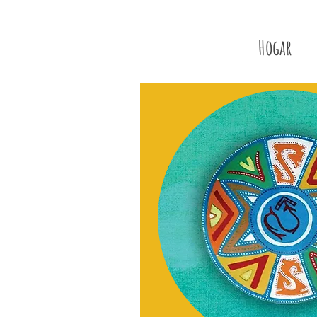
Hogar