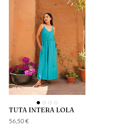
TUTA INTERA LOLA
Precio
56,50 €