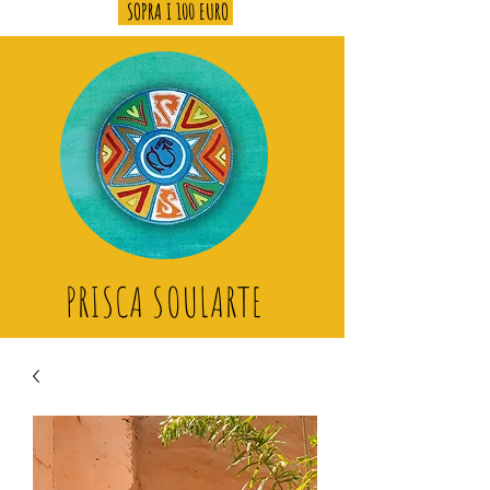
SOPRA I 100 EURO
PRISCA SOULARTE