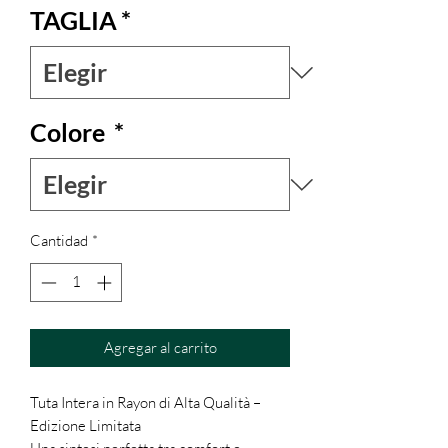
TAGLIA
*
Colore
*
Cantidad
*
Agregar al carrito
Tuta Intera in Rayon di Alta Qualità –
Edizione Limitata