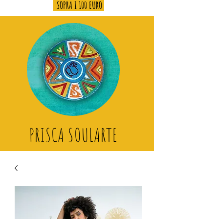
SOPRA I 100 EURO
PRISCA SOULARTE