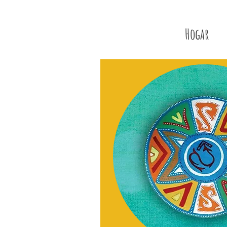
Hogar