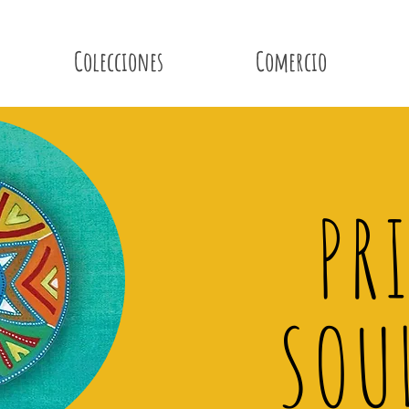
Colecciones
Comercio
PR
SOU