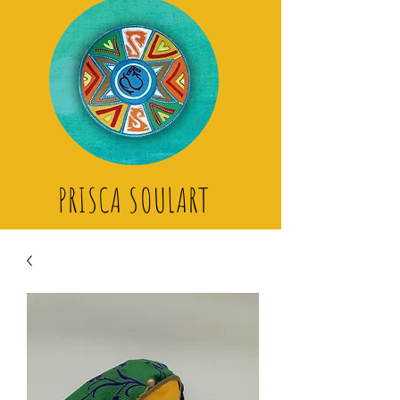
PRISCA SOULART