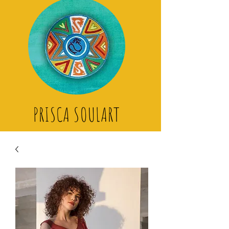
PRISCA SOULART