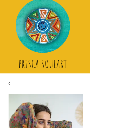
PRISCA SOULART