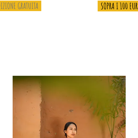
IZIONE GRATUITA
SOPRA I 100 EU