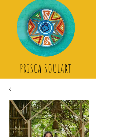
PRISCA SOULART