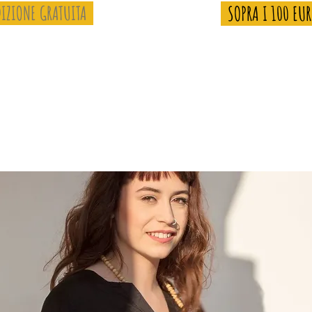
IZIONE GRATUITA
SOPRA I 100 EU