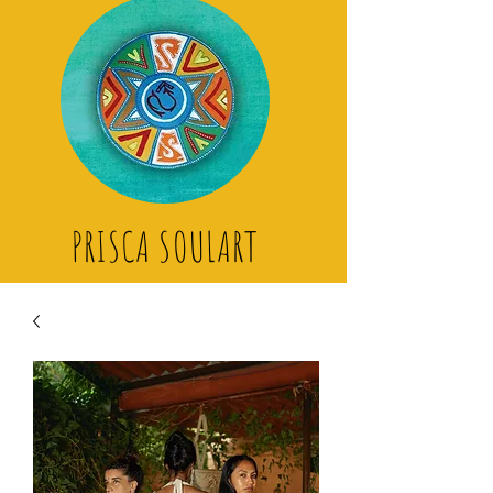
PRISCA SOULART