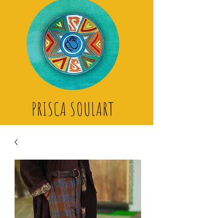
PRISCA SOULART