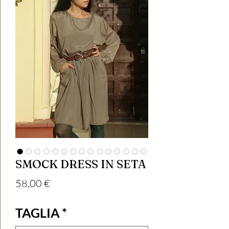
SMOCK DRESS IN SETA
Prezzo
58,00 €
TAGLIA
*