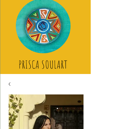
PRISCA SOULART