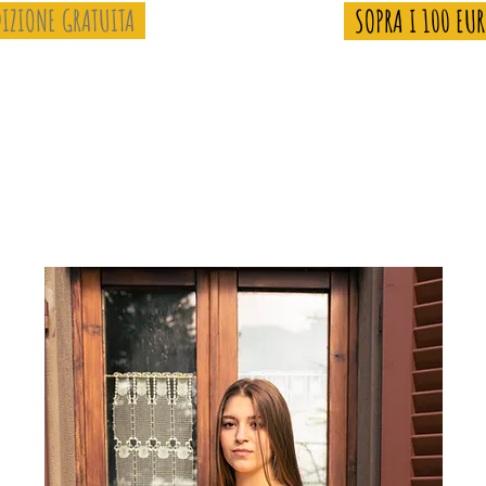
IZIONE GRATUITA
SOPRA I 100 EU