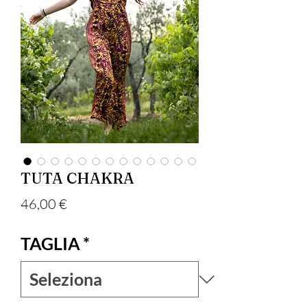
TUTA CHAKRA
Prezzo
46,00 €
TAGLIA
*