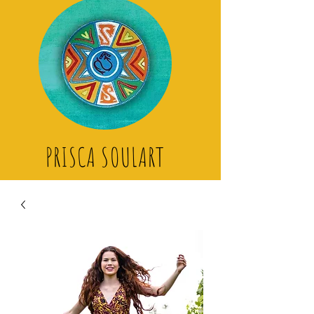
PRISCA SOULART