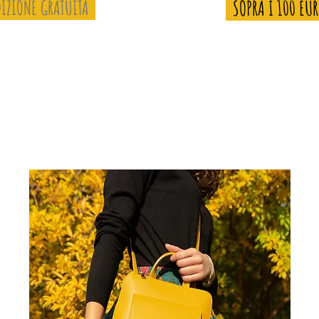
IZIONE GRATUITA
SOPRA I 100 EU