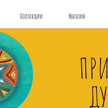
Коллекции
Магазин
ПР
Д