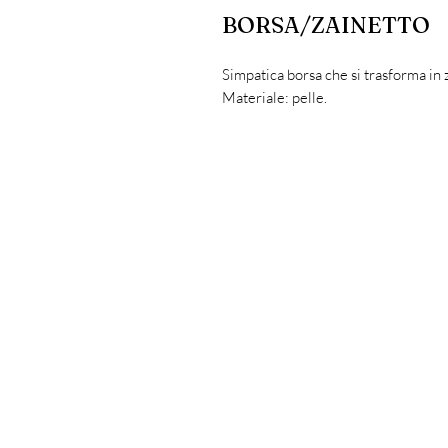
BORSA/ZAINETTO
Simpatica borsa che si trasforma in 
Materiale: pelle.