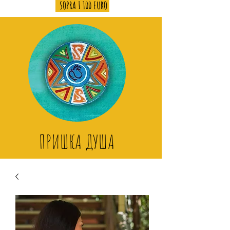
SOPRA I 100 EURO
ПРИШКА ДУША