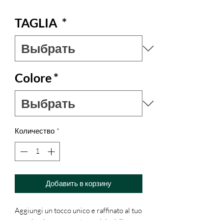
TAGLIA
*
Colore
*
Количество
*
Добавить в корзину
Aggiungi un tocco unico e raffinato al tuo