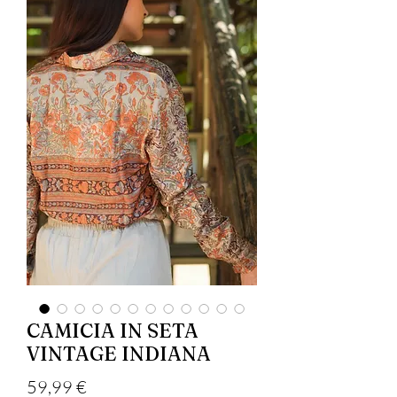
CAMICIA IN SETA
VINTAGE INDIANA
Цена
59,99 €