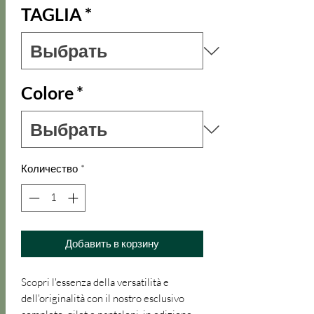
TAGLIA
*
Colore
*
Количество
*
Добавить в корзину
Scopri l'essenza della versatilità e
dell'originalità con il nostro esclusivo