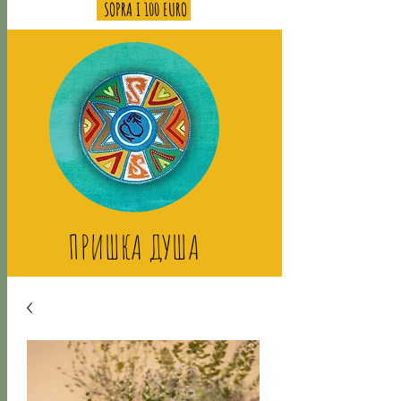
SOPRA I 100 EURO
ПРИШКА ДУША