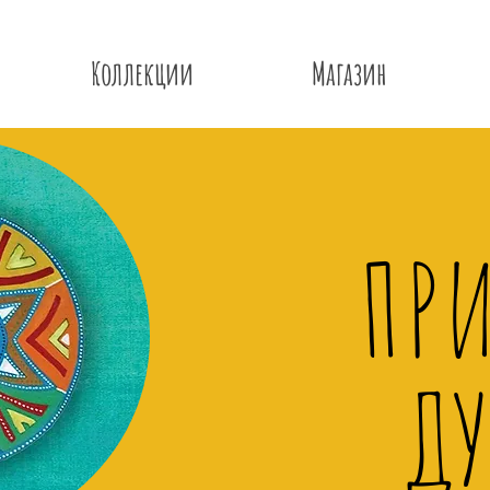
Коллекции
Магазин
ПР
Д