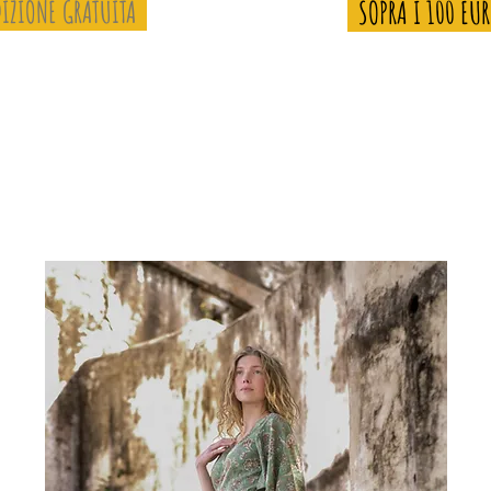
IZIONE GRATUITA
SOPRA I 100 EU