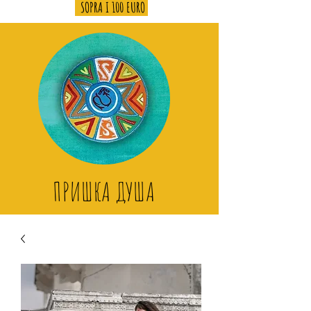
SOPRA I 100 EURO
ПРИШКА ДУША