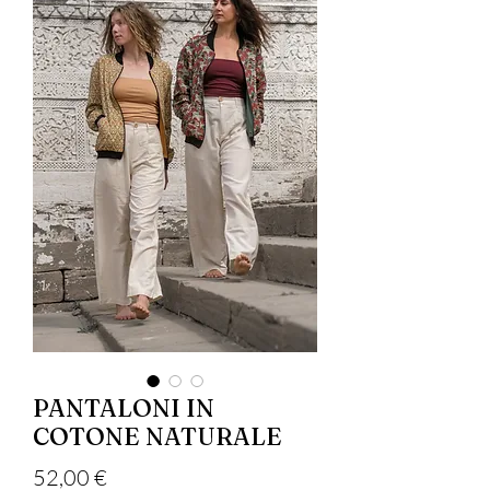
PANTALONI IN
COTONE NATURALE
Цена
52,00 €