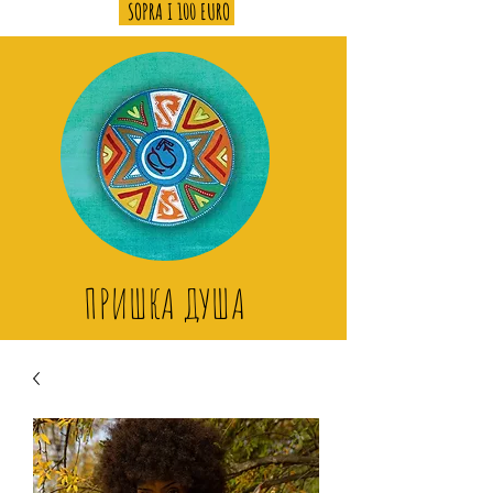
SOPRA I 100 EURO
ПРИШКА ДУША