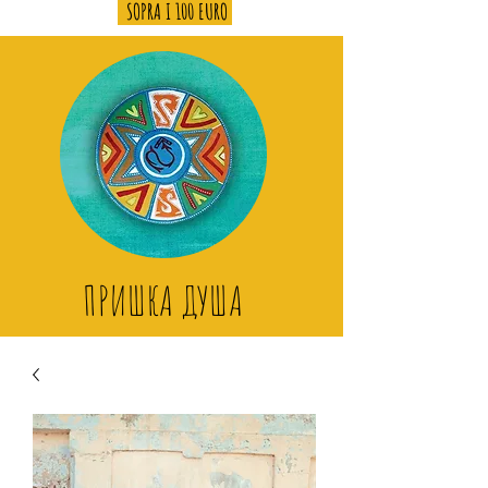
SOPRA I 100 EURO
ПРИШКА ДУША