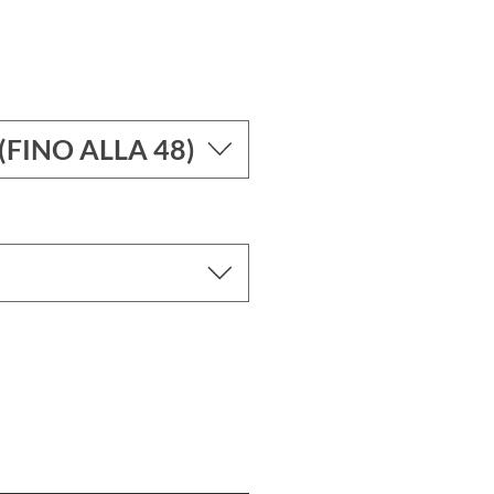
(FINO ALLA 48)