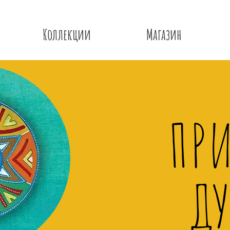
Коллекции
Магазин
ПР
Д