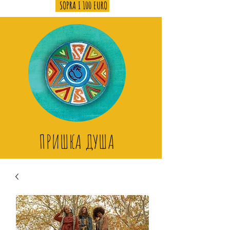
SOPRA I 100 EURO
ПРИШКА ДУША