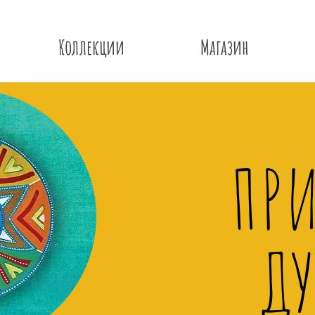
Коллекции
Магазин
ПР
Д