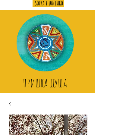
SOPRA I 100 EURO
ПРИШКА ДУША