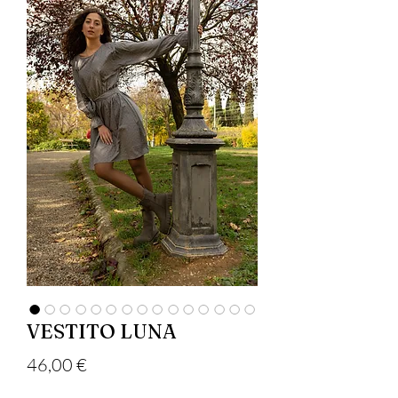
VESTITO LUNA
Цена
46,00 €