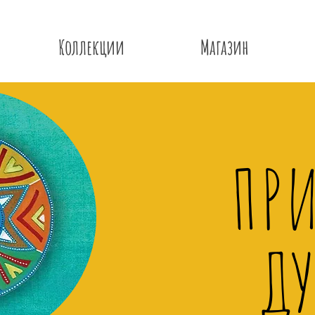
Коллекции
Магазин
ПР
Д