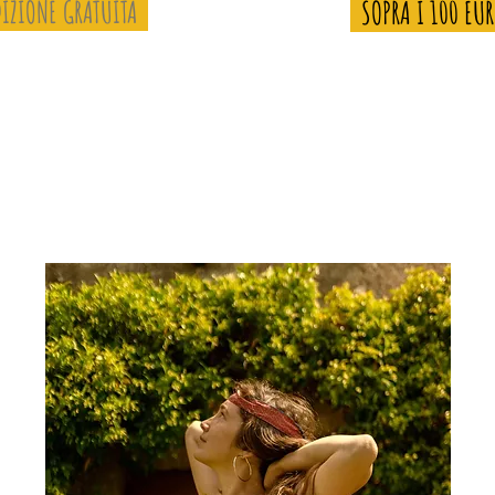
IZIONE GRATUITA
SOPRA I 100 EU