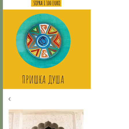
SOPRA I 100 EURO
ПРИШКА ДУША