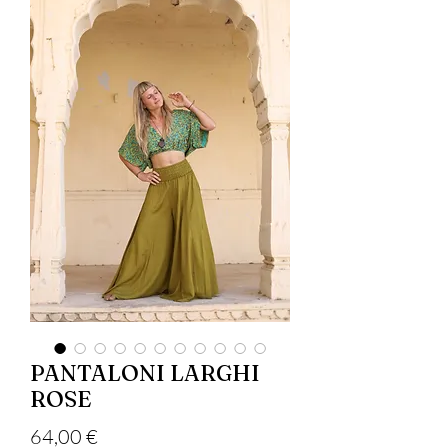
PANTALONI LARGHI
ROSE
Цена
64,00 €