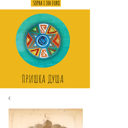
SOPRA I 100 EURO
ПРИШКА ДУША