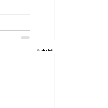
Mostra tutti