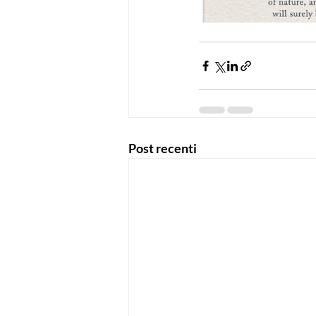
Post recenti