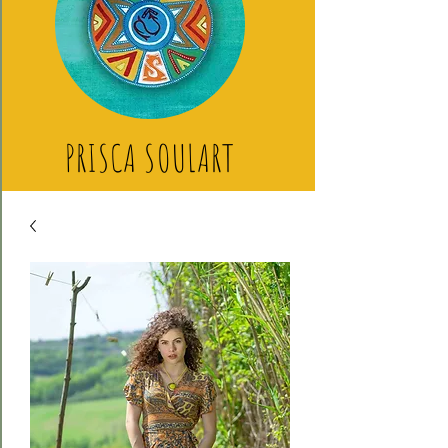
PRISCA SOULART