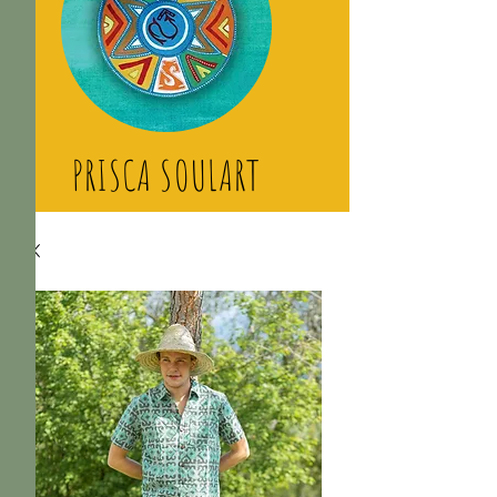
PRISCA SOULART