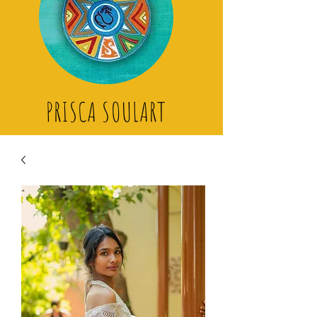
PRISCA SOULART